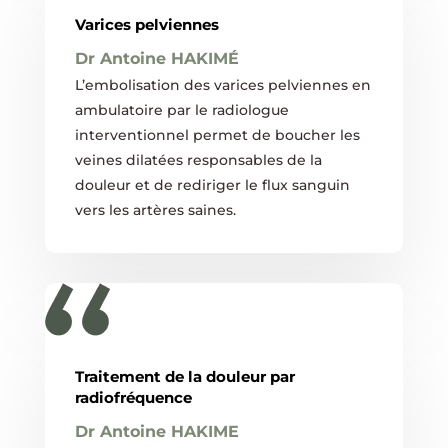
Varices pelviennes
Dr Antoine HAKIMÉ
L’embolisation des varices pelviennes en
ambulatoire par le radiologue
interventionnel permet de boucher les
veines dilatées responsables de la
douleur et de rediriger le flux sanguin
vers les artères saines.
Traitement de la douleur par
radiofréquence
Dr Antoine HAKIME