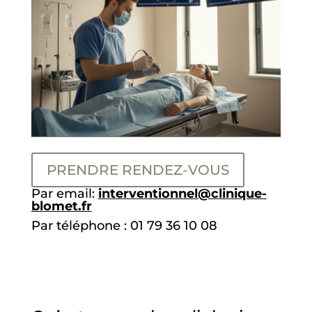
PRENDRE RENDEZ-VOUS
Par email:
interventionnel@clinique-
blomet.fr
Par téléphone : 01 79 36 10 08