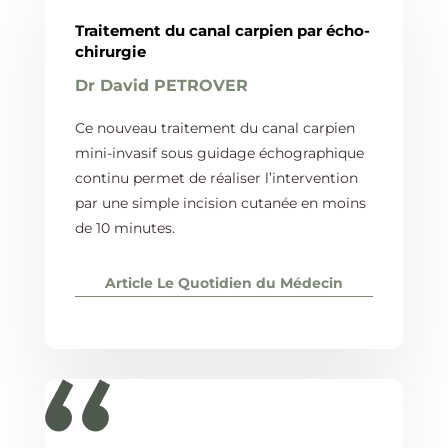
Traitement du canal carpien par écho-
chirurgie
Dr David PETROVER
Ce nouveau traitement du canal carpien
mini-invasif sous guidage échographique
continu permet de réaliser l’intervention
par une simple incision cutanée en moins
de 10 minutes.
Article Le Quotidien du Médecin