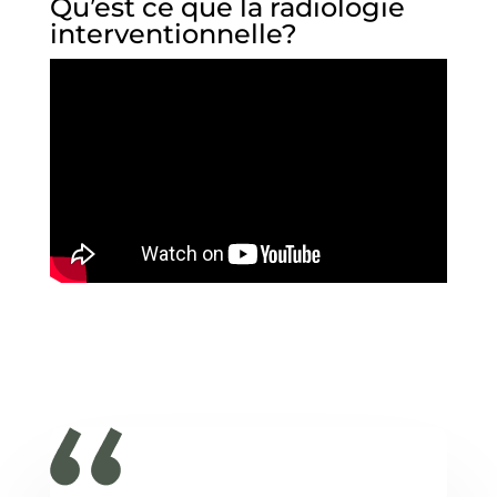
Qu’est ce que la radiologie
interventionnelle?