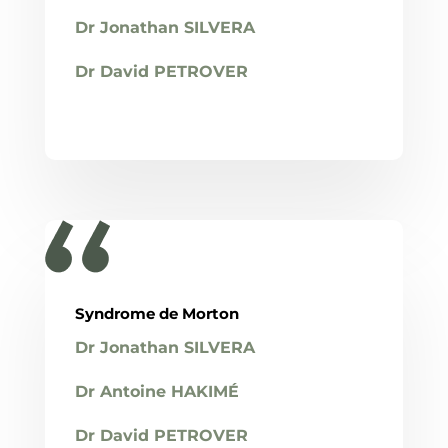
Dr Jonathan SILVERA
Dr David PETROVER
Syndrome de Morton
Dr Jonathan SILVERA
Dr Antoine HAKIMÉ
Dr David PETROVER