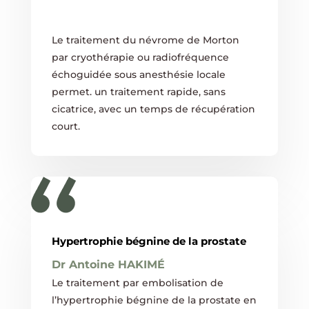
Le traitement du névrome de Morton
par cryothérapie ou radiofréquence
échoguidée sous anesthésie locale
permet. un traitement rapide, sans
cicatrice, avec un temps de récupération
court.
Hypertrophie bégnine de la prostate
Dr Antoine HAKIMÉ
Le traitement par embolisation de
l’hypertrophie bégnine de la prostate en