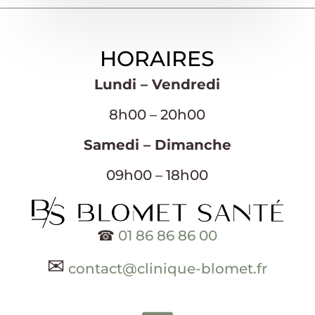
HORAIRES
Lundi – Vendredi
8h00 – 20h00
Samedi – Dimanche
09h00 – 18h00
☎
01 86 86 86 00
✉
contact@clinique-blomet.fr