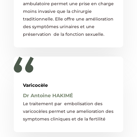
ambulatoire permet une prise en charge
moins invasive que la chirurgie
traditionnelle. Elle offre une amélioration
des symptômes urinaires et une
préservation de la fonction sexuelle.
Varicocèle
Dr Antoine HAKIMÉ
Le traitement par embolisation des
varicocèles permet une amelioration des
symptomes cliniques et de la fertilité