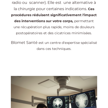
radio ou scanner). Elle est une alternative à
la chirurgie pour certaines indications.
Ces
procédures réduisent significativement l'impact
des interventions sur votre corps,
permettant
une récupération plus rapide, moins de douleurs
postopératoires et des cicatrices minimisées.
Blomet Santé
est un centre d'expertise spécialisé
dans ces techniques.