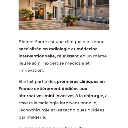
Blomet Santé est une clinique parisienne
spécialisée en radiologie et médecine
interventionnelle,
réunissant en un même
lieu le soin, l’expertise médicale et
l’innovation.
Elle fait partie des
premières cliniques en
France entièrement dédiées aux
alternatives mini-invasives à la chirurgie
, à
travers la radiologie interventionnelle,
l’échochirurgie et les techniques guidées
par imagerie.