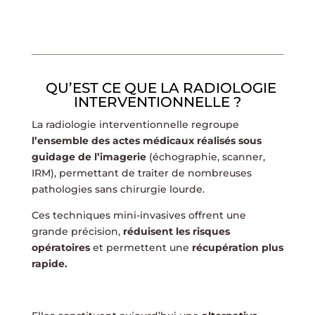
QU’EST CE QUE LA RADIOLOGIE
INTERVENTIONNELLE ?
La radiologie interventionnelle regroupe
l’ensemble des actes médicaux réalisés sous
guidage de l’imagerie
(échographie, scanner,
IRM), permettant de traiter de nombreuses
pathologies sans chirurgie lourde.
Ces techniques mini-invasives offrent une
grande précision,
réduisent les risques
opératoires
et permettent une
récupération plus
rapide.