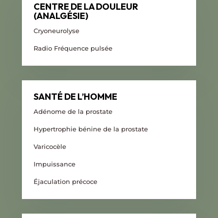
CENTRE DE LA DOULEUR
(ANALGÉSIE)
Cryoneurolyse
Radio Fréquence pulsée
SANTÉ DE L’HOMME
Adénome de la prostate
Hypertrophie bénine de la prostate
Varicocèle
Impuissance
Éjaculation précoce