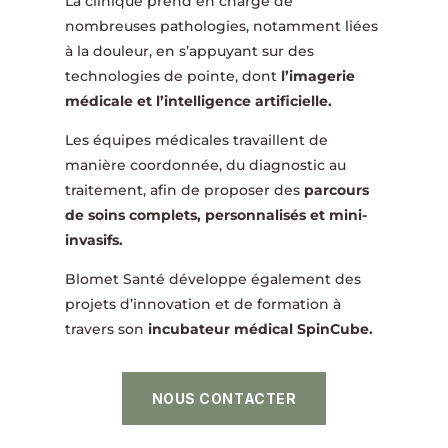
La clinique prend en charge de
nombreuses pathologies, notamment liées
à la douleur, en s’appuyant sur des
technologies de pointe, dont
l’imagerie
médicale et l’intelligence artificielle.
Les équipes médicales travaillent de
manière coordonnée, du diagnostic au
traitement, afin de proposer des
parcours
de soins complets, personnalisés et mini-
invasifs.
Blomet Santé développe également des
projets d’innovation et de formation à
travers son
incubateur médical SpinCube.
NOUS CONTACTER