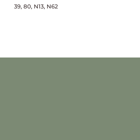
39, 80, N13, N62