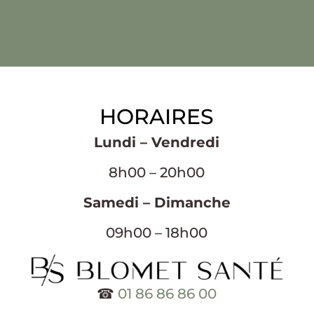
HORAIRES
Lundi – Vendredi
8h00 – 20h00
Samedi – Dimanche
09h00 – 18h00
☎
01 86 86 86 00