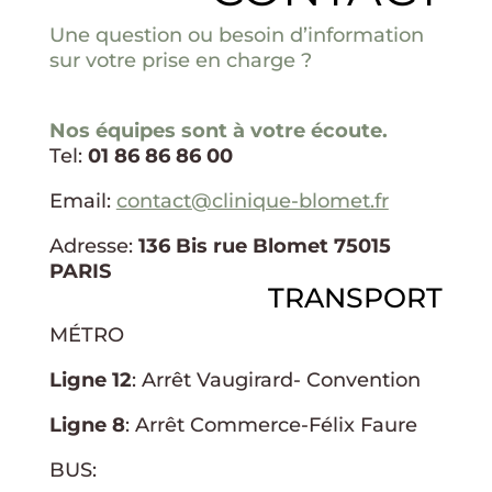
Une question ou besoin d’information
sur votre prise en charge ?
Nos équipes sont à votre écoute.
Tel:
01 86 86 86 00
Email:
contact@clinique-blomet.fr
Adresse:
136 Bis rue Blomet 75015
PARIS
TRANSPORT
MÉTRO
Ligne 12
: Arrêt Vaugirard- Convention
Ligne 8
: Arrêt Commerce-Félix Faure
BUS: